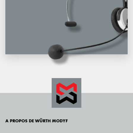
A PROPOS DE WÜRTH MODYF