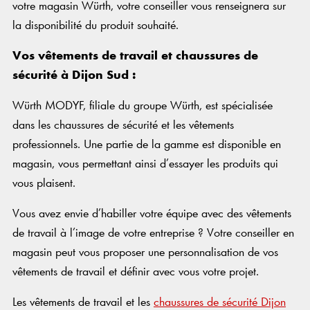
votre magasin Würth, votre conseiller vous renseignera sur
la disponibilité du produit souhaité.
Vos vêtements de travail et chaussures de
sécurité à Dijon Sud :
Würth MODYF, filiale du groupe Würth, est spécialisée
dans les chaussures de sécurité et les vêtements
professionnels. Une partie de la gamme est disponible en
magasin, vous permettant ainsi d’essayer les produits qui
vous plaisent.
Vous avez envie d’habiller votre équipe avec des vêtements
de travail à l’image de votre entreprise ? Votre conseiller en
magasin peut vous proposer une personnalisation de vos
vêtements de travail et définir avec vous votre projet.
Les vêtements de travail et les
chaussures de sécurité Dijon