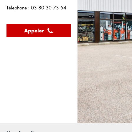
Télephone : 03 80 30 73 54
Appeler