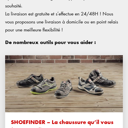
souhaité.
La livraison est gratuite et s’effectue en 24/48H ! Nous
vous proposons une livraison à domicile ou en point relais
pour une meilleure flexibilité !
De nombreux outils pour vous aider :
SHOEFINDER – La chaussure qu’il vous