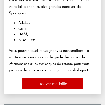
votre taille chez les plus grandes marques de
Sportswear :
Adidas,
Celio,
H&M,
Nike, ...etc.
Vous pouvez aussi renseigner vos mensurations. La
solution se base alors sur le guide des tailles du
vêtement et sur les statistiques de retours pour vous
proposer la taille idéale pour votre morphologie !
Trouver ma taille