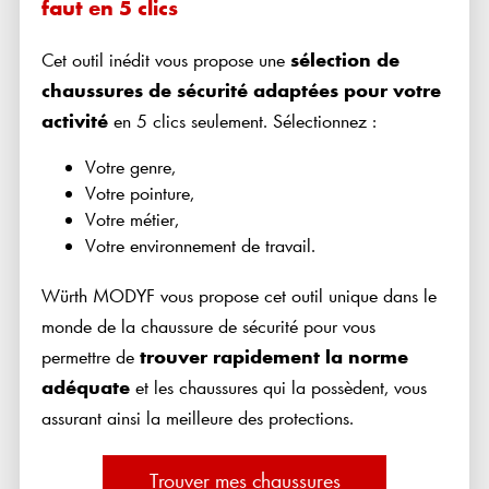
faut en 5 clics
Cet outil inédit vous propose une
sélection de
chaussures de sécurité adaptées pour votre
activité
en 5 clics seulement. Sélectionnez :
Votre genre,
Votre pointure,
Votre métier,
Votre environnement de travail.
Würth MODYF vous propose cet outil unique dans le
monde de la chaussure de sécurité pour vous
permettre de
trouver rapidement la norme
adéquate
et les chaussures qui la possèdent, vous
assurant ainsi la meilleure des protections.
Trouver mes chaussures