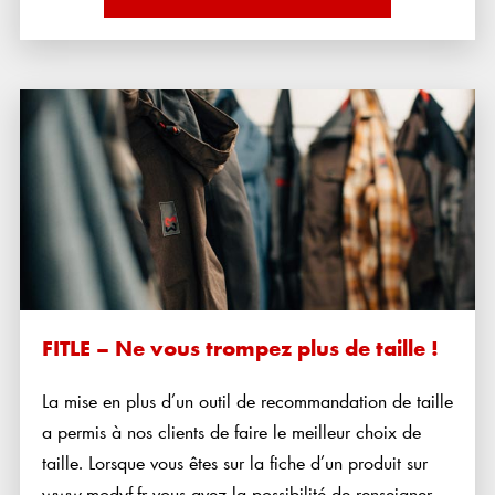
FITLE – Ne vous trompez plus de taille !
La mise en plus d’un outil de recommandation de taille
a permis à nos clients de faire le meilleur choix de
taille. Lorsque vous êtes sur la fiche d’un produit sur
www.modyf.fr vous avez la possibilité de renseigner