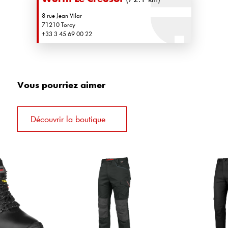
8 rue Jean Vilar
71210 Torcy
+33 3 45 69 00 22
Vous pourriez aimer
Découvrir la boutique