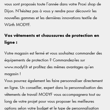
vous sont proposés toute l’année dans votre Proxi shop de
Dijon. N’hésitez pas à vous y rendre pour découvrir les
nouvelles gammes et les dernières innovations textile de
Würth MODYF.
Vos vêtements et chaussures de protection en
ligne :
Votre magasin est fermé et vous souhaitez commander des
équipements de protection ? Commandez-les sur
www.modyf.fr et profitez des mêmes avantages qu’en
magasin !
Vous pourrez également les faire personnaliser directement
en ligne. Un conseiller, expert dans la personnalisation des
vêtements de travail MODYF vous accompagnera tout au
long de votre projet pour vous proposer les meilleures
options selon votre budget et le type de personnalisation