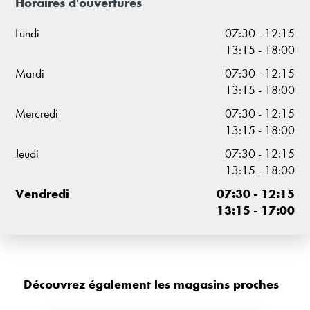
Horaires d'ouvertures
Lundi
07:30 - 12:15
13:15 - 18:00
Mardi
07:30 - 12:15
13:15 - 18:00
Mercredi
07:30 - 12:15
13:15 - 18:00
Jeudi
07:30 - 12:15
13:15 - 18:00
Vendredi
07:30 - 12:15
13:15 - 17:00
Découvrez également les magasins proches