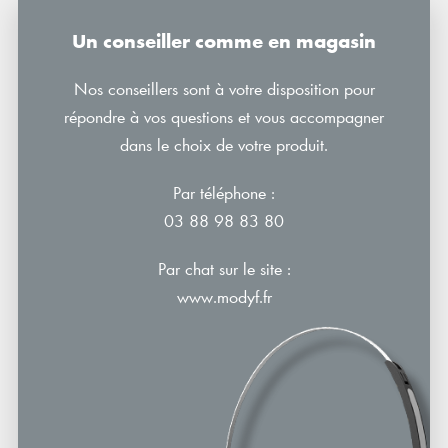
Un conseiller comme en magasin
Nos conseillers sont à votre disposition pour
répondre à vos questions et vous accompagner
dans le choix de votre produit.
Par téléphone :
03 88 98 83 80
Par chat sur le site :
www.modyf.fr