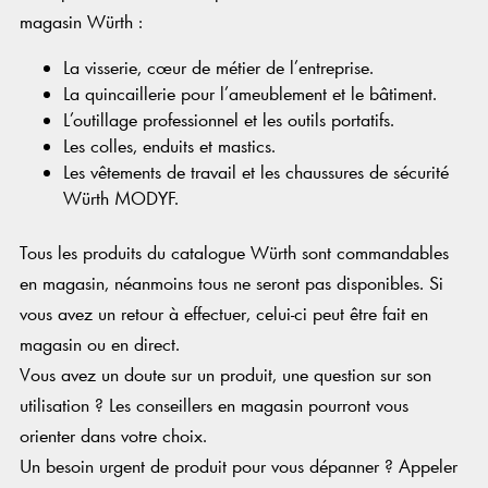
magasin Würth :
La visserie, cœur de métier de l’entreprise.
La quincaillerie pour l’ameublement et le bâtiment.
L’outillage professionnel et les outils portatifs.
Les colles, enduits et mastics.
Les vêtements de travail et les chaussures de sécurité
Würth MODYF.
Tous les produits du catalogue Würth sont commandables
en magasin, néanmoins tous ne seront pas disponibles. Si
vous avez un retour à effectuer, celui-ci peut être fait en
magasin ou en direct.
Vous avez un doute sur un produit, une question sur son
utilisation ? Les conseillers en magasin pourront vous
orienter dans votre choix.
Un besoin urgent de produit pour vous dépanner ? Appeler