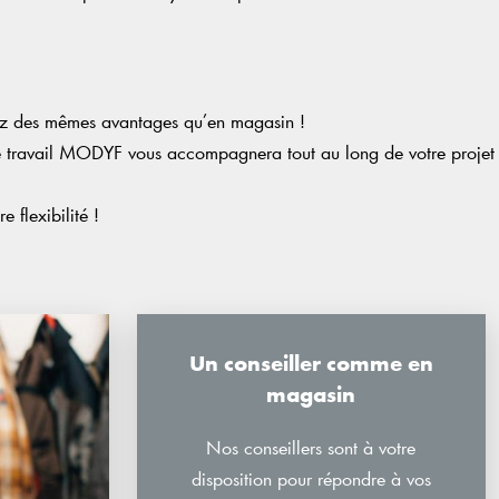
ez des mêmes avantages qu’en magasin !
 de travail MODYF vous accompagnera tout au long de votre projet
 flexibilité !
Un conseiller comme en
magasin
Nos conseillers sont à votre
disposition pour répondre à vos