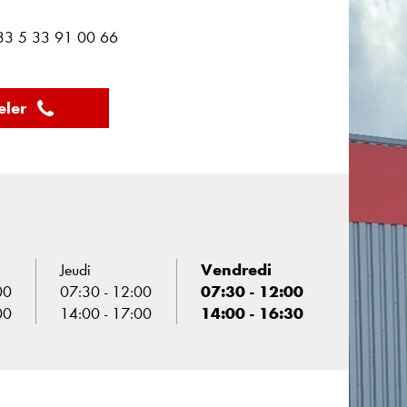
+33 5 33 91 00 66
ler
Jeudi
Vendredi
00
07:30 - 12:00
07:30 - 12:00
00
14:00 - 17:00
14:00 - 16:30