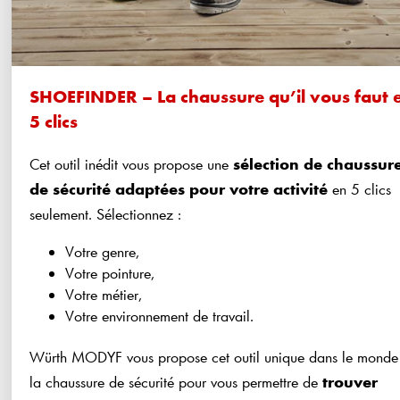
SHOEFINDER – La chaussure qu’il vous faut 
5 clics
Cet outil inédit vous propose une
sélection de chaussur
de sécurité adaptées pour votre activité
en 5 clics
seulement. Sélectionnez :
Votre genre,
Votre pointure,
Votre métier,
Votre environnement de travail.
Würth MODYF vous propose cet outil unique dans le monde
la chaussure de sécurité pour vous permettre de
trouver