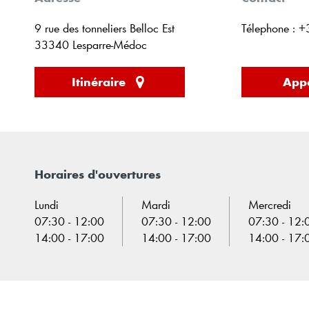
9 rue des tonneliers Belloc Est
Télephone : 
33340 Lesparre-Médoc
Itinéraire
Appe
Horaires d'ouvertures
Lundi
Mardi
Mercredi
07:30 - 12:00
07:30 - 12:00
07:30 - 12:
14:00 - 17:00
14:00 - 17:00
14:00 - 17: