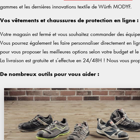
gammes et les dernières innovations textile de Würth MODYF.
Vos vêtements et chaussures de protection en ligne :
Votre magasin est fermé et vous souhaitez commander des équipe
Vous pourrez également les faire personnaliser directement en li
pour vous proposer les meilleures options selon votre budget et le
La livraison est gratuite et s’effectue en 24/48H ! Nous vous propo
De nombreux outils pour vous aider :