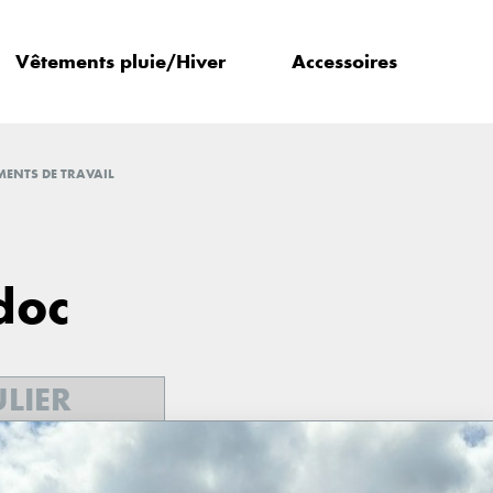
Vêtements pluie/Hiver
Accessoires
ENTS DE TRAVAIL
doc
ULIER