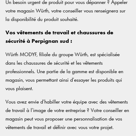
Un besoin urgent de produit pour vous dépanner ? Appeler
votre magasin Würth, votre conseiller vous renseignera sur
la disponibilité du produit souhaité.
Vos vêtements de travail et chaussures de
sécurité à Perpignan sud :
Würth MODYF, filiale du groupe Würth, est spécialisée
dans les chaussures de sécurité et les vêtements
professionnels. Une partie de la gamme est disponible en
magasin, vous permettant ainsi d’essayer les produits qui
vous plaisent.
Vous avez envie d’habiller votre équipe avec des vêtements
de travail à l’image de votre entreprise ? Votre conseiller en
magasin peut vous proposer une personnalisation de vos
vêtements de travail et définir avec vous votre projet.