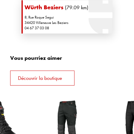
Würth Beziers
(79.09 km)
8, Rue Roque Segui
34420 Villeneuve Les Beziers
04 67 37 03 08
Vous pourriez aimer
Découvrir la boutique