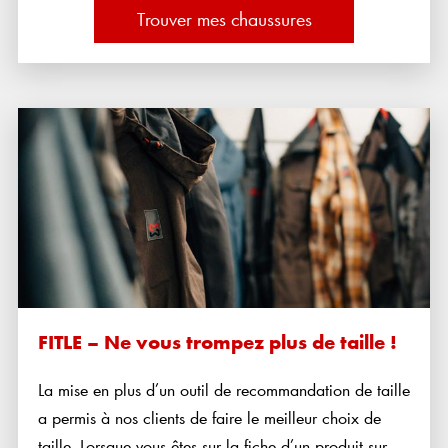
Trouver mes chaussures
FITLE – Ne vous trompez plus de taille !
La mise en plus d’un outil de recommandation de taille
a permis à nos clients de faire le meilleur choix de
taille. Lorsque vous êtes sur la fiche d’un produit sur