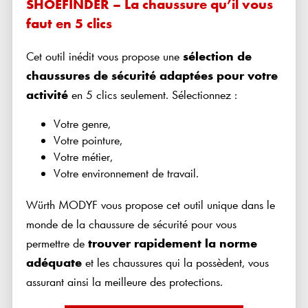
SHOEFINDER – La chaussure qu’il vous
faut en 5 clics
Cet outil inédit vous propose une
sélection de
chaussures de sécurité adaptées pour votre
activité
en 5 clics seulement. Sélectionnez :
Votre genre,
Votre pointure,
Votre métier,
Votre environnement de travail.
Würth MODYF vous propose cet outil unique dans le
monde de la chaussure de sécurité pour vous
permettre de
trouver rapidement la norme
adéquate
et les chaussures qui la possèdent, vous
assurant ainsi la meilleure des protections.