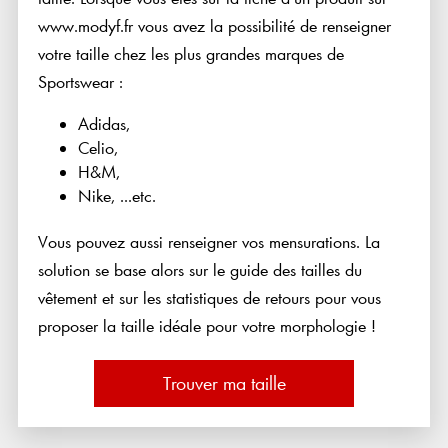
www.modyf.fr vous avez la possibilité de renseigner
votre taille chez les plus grandes marques de
Sportswear :
Adidas,
Celio,
H&M,
Nike, ...etc.
Vous pouvez aussi renseigner vos mensurations. La
solution se base alors sur le guide des tailles du
vêtement et sur les statistiques de retours pour vous
proposer la taille idéale pour votre morphologie !
Trouver ma taille