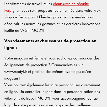
Les vêtements de travail et les
chaussures de sécurité
Perpignan
vous sont proposés toute l’année dans votre Proxi
shop de Perpignan. N’hésitez pas à vous y rendre pour
découvrir les nouvelles gammes et les dernières innovations
textile de Würth MODYF.
Vos vêtements et chaussures de protection en
ligne :
Votre magasin est fermé et vous souhaitez commander des
équipements de protection ? Commandez-les sur
www.modyf.fr et profitez des mêmes avantages qu’en
magasin !
Vous pourrez également les faire personnaliser directement
en ligne. Un conseiller, expert dans la personnalisation des
vêtements de travail MODYF vous accompagnera tout au
long de votre projet pour vous proposer les meilleures