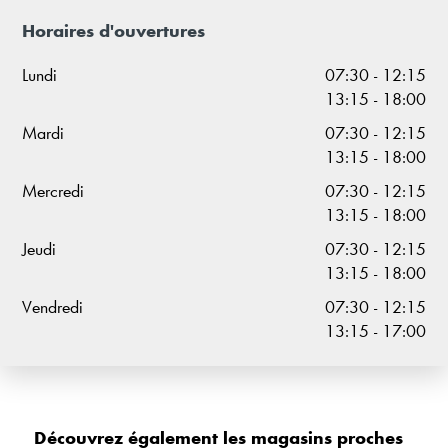
Horaires d'ouvertures
Lundi
07:30 - 12:15
13:15 - 18:00
Mardi
07:30 - 12:15
13:15 - 18:00
Mercredi
07:30 - 12:15
13:15 - 18:00
Jeudi
07:30 - 12:15
13:15 - 18:00
Vendredi
07:30 - 12:15
13:15 - 17:00
Découvrez également les magasins proches