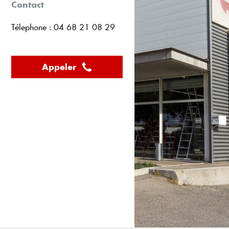
Contact
Télephone : 04 68 21 08 29
Appeler