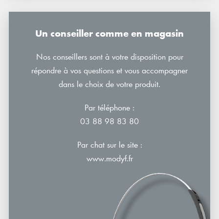
Un conseiller comme en magasin
Nos conseillers sont à votre disposition pour
répondre à vos questions et vous accompagner
dans le choix de votre produit.
Par téléphone :
03 88 98 83 80
Par chat sur le site :
www.modyf.fr