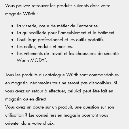
Vous pouvez retrouver les produits suivants dans votre
magasin Würth :
La visserie, cœur de métier de l’entreprise.
La quincaillerie pour l’ameublement et le bâtiment.
L’outillage professionnel et les outils portatifs.
Les colles, enduits et mastics.
Les vêtements de travail et les chaussures de sécurité
Würth MODYF.
Tous les produits du catalogue Würth sont commandables
en magasin, néanmoins tous ne seront pas disponibles. Si
vous avez un retour à effectuer, celui-ci peut être fait en
magasin ou en direct.
Vous avez un doute sur un produit, une question sur son
utilisation ? Les conseillers en magasin pourront vous
orienter dans votre choix.