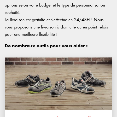
options selon votre budget et le type de personnalisation
souhaité.
La livraison est gratuite et s’effectue en 24/48H ! Nous
vous proposons une livraison à domicile ou en point relais
pour une meilleure flexibilité !
De nombreux outils pour vous aider :