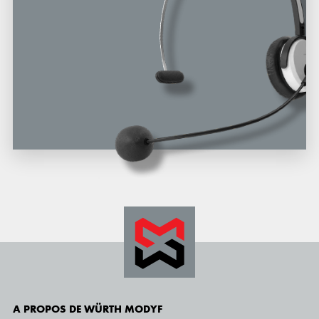
A PROPOS DE WÜRTH MODYF