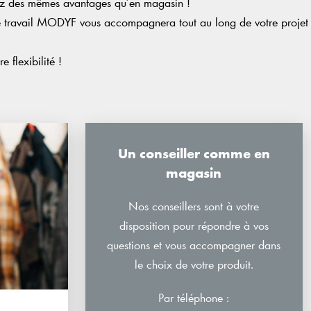
ez des mêmes avantages qu’en magasin !
 de travail MODYF vous accompagnera tout au long de votre projet
 flexibilité !
Un conseiller comme en
magasin
Nos conseillers sont à votre
disposition pour répondre à vos
questions et vous accompagner dans
le choix de votre produit.
Par téléphone :