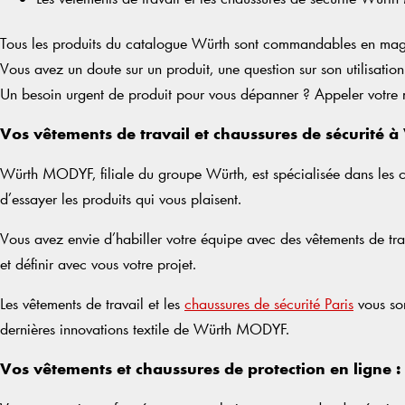
Tous les produits du catalogue Würth sont commandables en magasin
Vous avez un doute sur un produit, une question sur son utilisatio
Un besoin urgent de produit pour vous dépanner ? Appeler votre ma
Vos vêtements de travail et chaussures de sécurité à 
Würth MODYF, filiale du groupe Würth, est spécialisée dans les ch
d’essayer les produits qui vous plaisent.
Vous avez envie d’habiller votre équipe avec des vêtements de tra
et définir avec vous votre projet.
Les vêtements de travail et les
chaussures de sécurité Paris
vous son
dernières innovations textile de Würth MODYF.
Vos vêtements et chaussures de protection en ligne :