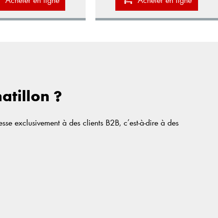
atillon ?
se exclusivement à des clients B2B, c’est-à-dire à des