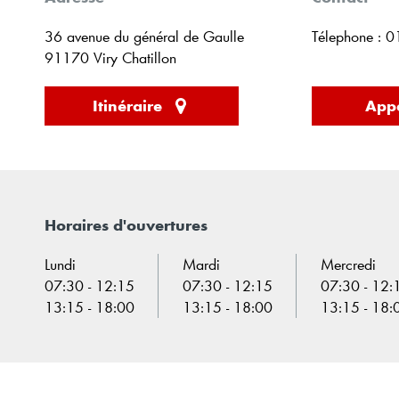
36 avenue du général de Gaulle
Télephone : 
91170 Viry Chatillon
Itinéraire
Appe
Horaires d'ouvertures
Lundi
Mardi
Mercredi
07:30 - 12:15
07:30 - 12:15
07:30 - 12:
13:15 - 18:00
13:15 - 18:00
13:15 - 18: