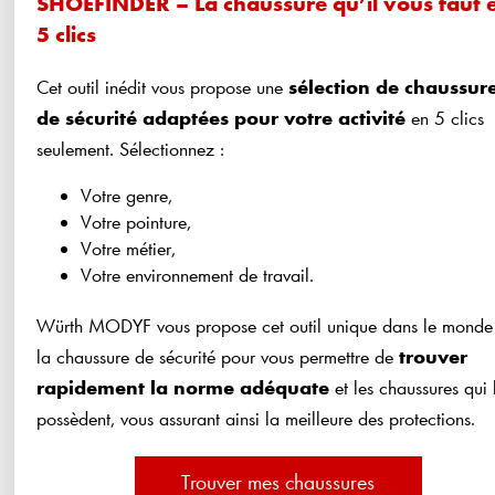
SHOEFINDER – La chaussure qu’il vous faut 
5 clics
Cet outil inédit vous propose une
sélection de chaussur
de sécurité adaptées pour votre activité
en 5 clics
seulement. Sélectionnez :
Votre genre,
Votre pointure,
Votre métier,
Votre environnement de travail.
Würth MODYF vous propose cet outil unique dans le monde
la chaussure de sécurité pour vous permettre de
trouver
rapidement la norme adéquate
et les chaussures qui 
possèdent, vous assurant ainsi la meilleure des protections.
Trouver mes chaussures