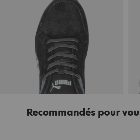
Recommandés pour vou