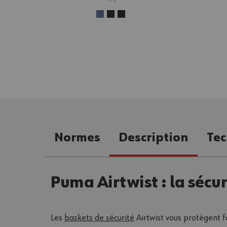
Normes
Description
Tec
Puma Airtwist : la sécur
Les
baskets de sécurité
Airtwist vous protègent f