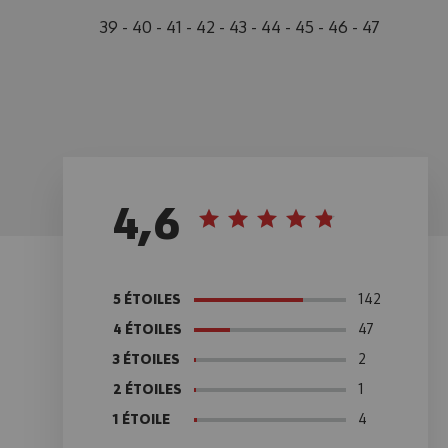
39 - 40 - 41 - 42 - 43 - 44 - 45 - 46 - 47
4,6
142
5 ÉTOILES
47
4 ÉTOILES
2
3 ÉTOILES
1
2 ÉTOILES
4
1 ÉTOILE