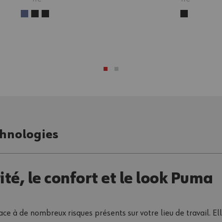
hnologies
ité, le confort et le look Puma
ace à de nombreux risques présents sur votre lieu de travail. E