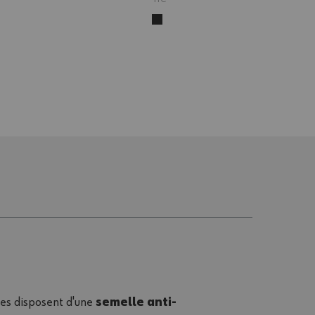
lles disposent d'une
semelle anti-