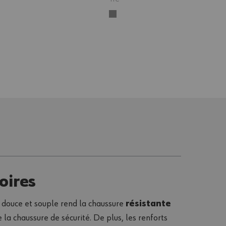
oires
ck douce et souple rend la chaussure
résistante
 la chaussure de sécurité. De plus, les renforts