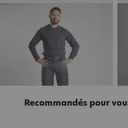
Recommandés pour vou