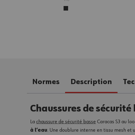
Normes
Description
Tec
Chaussures de sécurité
La
chaussure de sécurité basse
Caracas S3 au loo
à l’eau
. Une doublure interne en tissu mesh et u