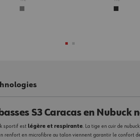
hnologies
 basses S3 Caracas en Nubuck n
k sportif est
légère et respirante
. La tige en cuir de nubu
n renfort en microfibre au talon viennent garantir le confort de