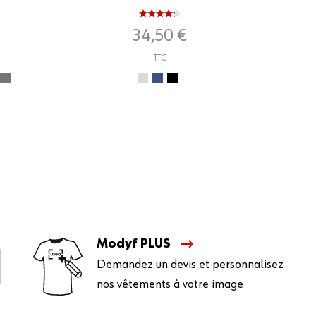
34,50 €
TTC
Modyf PLUS
Demandez un devis et personnalisez
nos vêtements à votre image