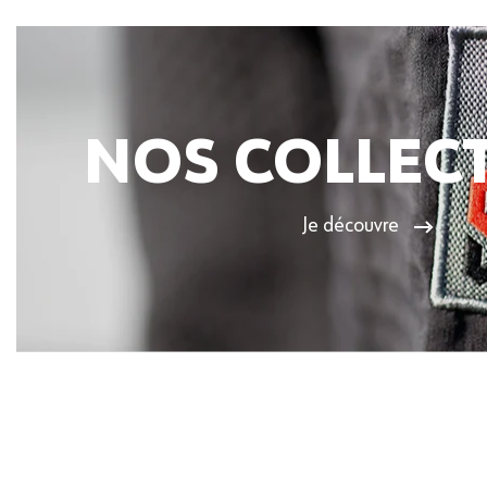
NOS COLLEC
Je découvre