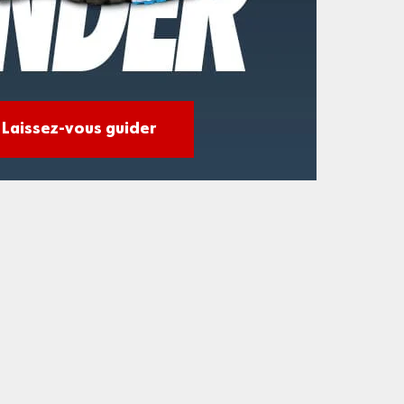
Laissez-vous guider