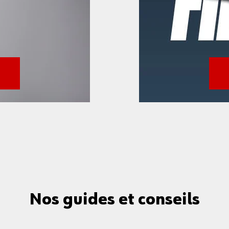
Nos guides et conseils