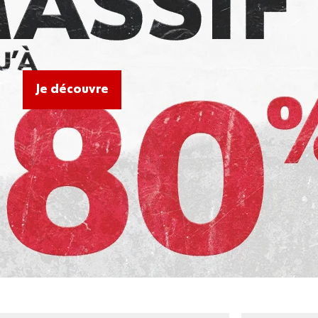
Je découvre