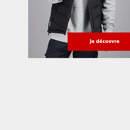
Je découvre