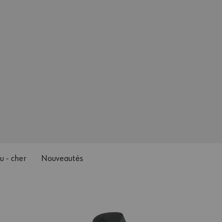
u - cher
Nouveautés