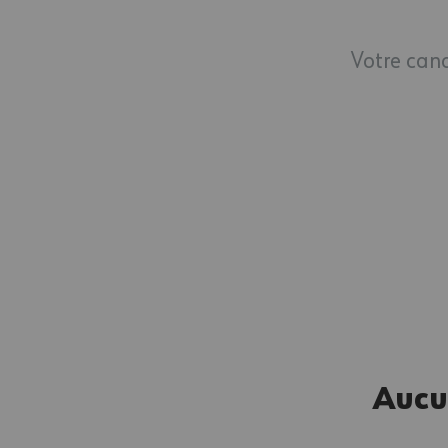
Votre cand
Aucu