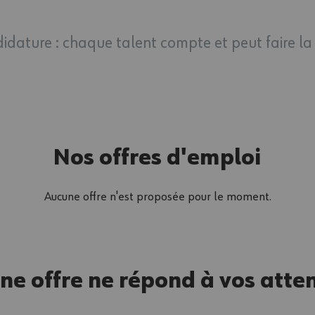
idature : chaque talent compte et peut faire la 
Nos offres d'emploi
Aucune offre n'est proposée pour le moment.
ne offre ne répond à vos atten