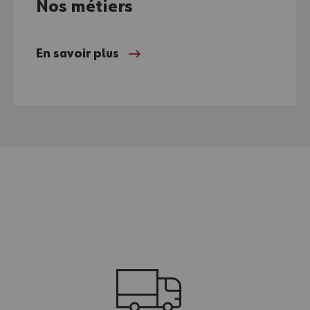
Nos métiers
En savoir plus