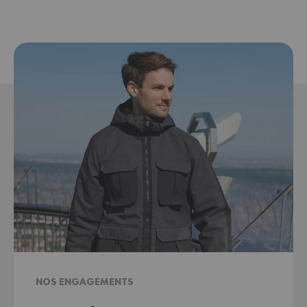
NOS ENGAGEMENTS