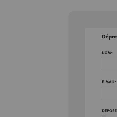
Dépos
NOM
E-MAIL
DÉPOSE