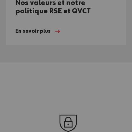
Nos valeurs et notre
politique RSE et QVCT
En savoir plus