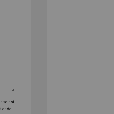
s soient
 et de