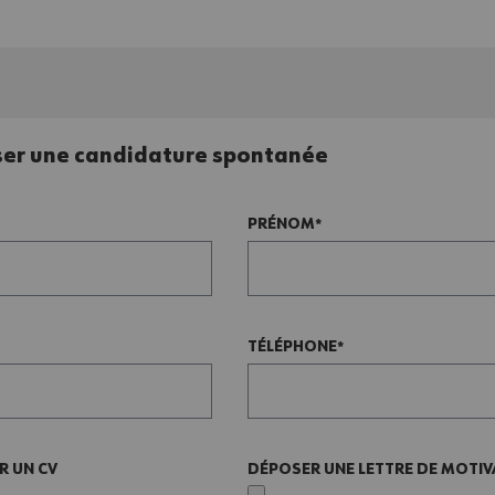
er une candidature spontanée
PRÉNOM
TÉLÉPHONE
R UN CV
DÉPOSER UNE LETTRE DE MOTIV