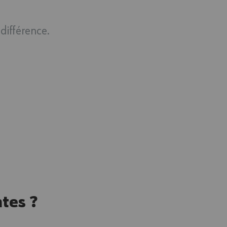
différence.
tes ?