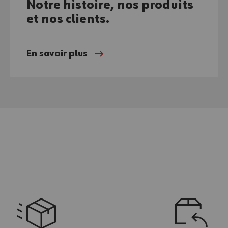
Notre histoire, nos produits
et nos clients.
En savoir plus