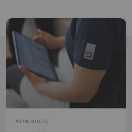
NOTRE SOCIÉTÉ