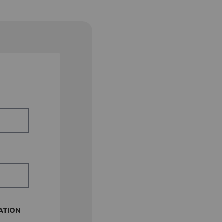
ATION