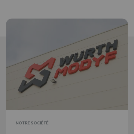
NOTRE SOCIÉTÉ