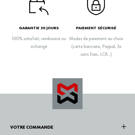
GARANTIE 30 JOURS
PAIEMENT SÉCURISÉ
100% satisfait, remboursé ou
Modes de paiement au choix
échangé
(carte bancaire, Paypal, 3x
sans frais, LCR…)
VOTRE COMMANDE