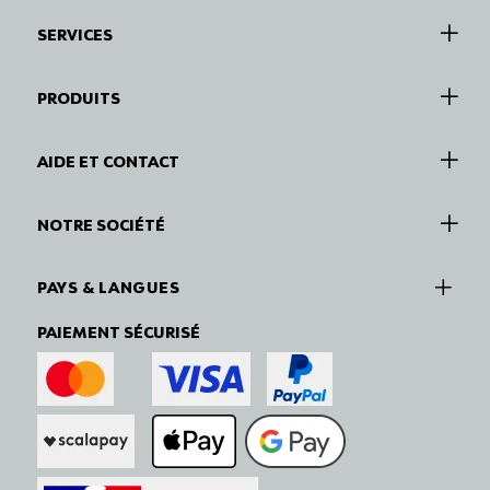
SERVICES
PRODUITS
AIDE ET CONTACT
NOTRE SOCIÉTÉ
PAYS & LANGUES
PAIEMENT SÉCURISÉ