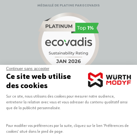
MÉDAILLÉ DE PLATINE PAR ECOVADIS
Continuer sans accepter
Ce site web utilise
des cookies
LABELLISÉ EN RSE
Sur ce site, nous utilisons des cookies pour mesurer notre audience,
entretenir la relation avec vous et vous adresser du contenu qualitatif ainsi
que de la publicité personnalisée.
Pour modifier vos préférences par la suite, cliquez sur le lien 'Préférences de
cookies' situé dans le pied de page.