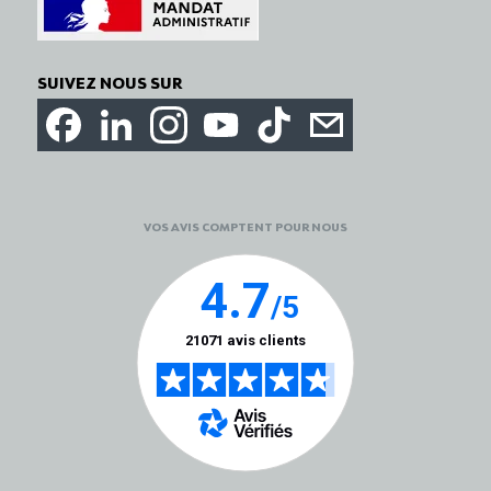
SUIVEZ NOUS SUR
VOS AVIS COMPTENT POUR NOUS