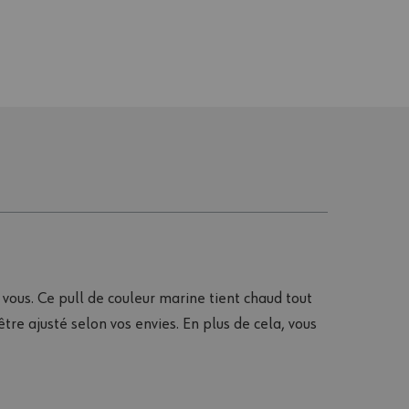
r vous. Ce pull de couleur marine tient chaud tout
tre ajusté selon vos envies. En plus de cela, vous