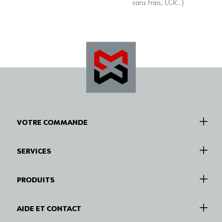
sans frais, LCR…)
VOTRE COMMANDE
SERVICES
PRODUITS
AIDE ET CONTACT