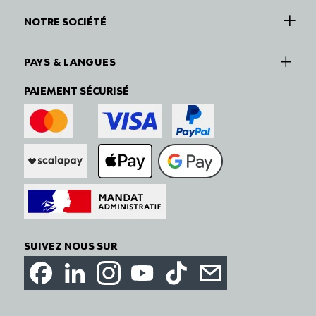
NOTRE SOCIÉTÉ
PAYS & LANGUES
PAIEMENT SÉCURISÉ
SUIVEZ NOUS SUR