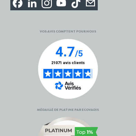
VOS AVIS COMPTENT POUR NOUS
MÉDAILLÉ DE PLATINE PAR ECOVADIS