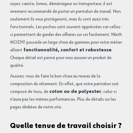
soyez cariste, livreur, déménageur ou transporteur, il est
vivement recommandé de porter un pantalon de travail. Non
seulement ils vous protégeront, mais ils sont aussi très
fonctionnels. Les poches sont souvent appréciées car celles-
ci permettent de garder des affaires sur soi facilement. Würth
MODYF possède un large choix de gammes pour votre métier
alliant
fonctionnalité, confort et robustesse
.
Chaque détail est pensé pour vous assurer un produit de
qualité.
Assurez-vous de faire le bon choix au niveau de la
composition du vêtement. En effet, que votre pantalon soit
composé de tissu, de
coton ou de polyester
, celui-ci
n’aura pas les mêmes performances. Plus de détails sur les
pages dédiées de notre site.
Quelle tenue de travail choisir ?