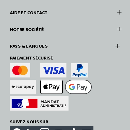
AIDE ET CONTACT
NOTRE SOCIÉTÉ
PAYS & LANGUES
PAIEMENT SÉCURISÉ
SUIVEZ NOUS SUR