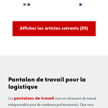
Afficher les articles suivants
(30)
Pantalon de travail pour la
logistique
Les
pantalons de travail
sont un vêtement de travail
indispensable pour de nombreux professionnels. Que vous