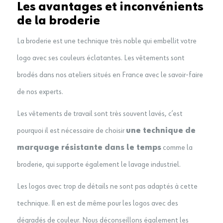
Les avantages et inconvénients
de la broderie
La broderie est une technique très noble qui embellit votre
logo avec ses couleurs éclatantes. Les vêtements sont
brodés dans nos ateliers situés en France avec le savoir-faire
de nos experts.
Les vêtements de travail sont très souvent lavés, c’est
pourquoi il est nécessaire de choisir
une technique de
marquage résistante dans le temps
comme la
broderie, qui supporte également le lavage industriel.
Les logos avec trop de détails ne sont pas adaptés à cette
technique. Il en est de même pour les logos avec des
dégradés de couleur. Nous déconseillons également les