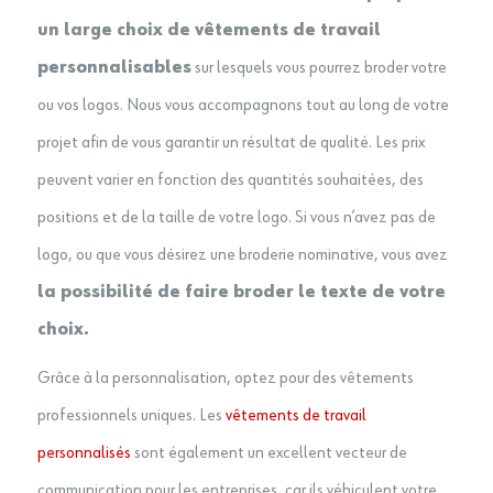
un large choix de vêtements de travail
personnalisables
sur lesquels vous pourrez broder votre
ou vos logos. Nous vous accompagnons tout au long de votre
projet afin de vous garantir un résultat de qualité. Les prix
peuvent varier en fonction des quantités souhaitées, des
positions et de la taille de votre logo. Si vous n’avez pas de
logo, ou que vous désirez une broderie nominative, vous avez
la possibilité de faire broder le texte de votre
choix.
Grâce à la personnalisation, optez pour des vêtements
professionnels uniques. Les
vêtements de travail
personnalisés
sont également un excellent vecteur de
communication pour les entreprises, car ils véhiculent votre