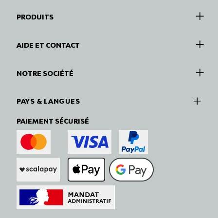
PRODUITS
AIDE ET CONTACT
NOTRE SOCIÉTÉ
PAYS & LANGUES
PAIEMENT SÉCURISÉ