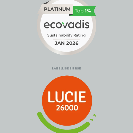
LABELLISÉ EN RSE