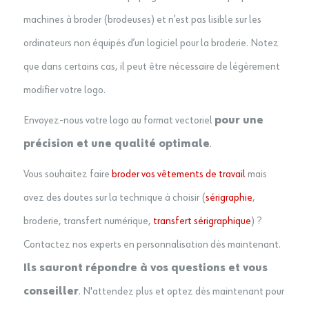
machines à broder (brodeuses) et n’est pas lisible sur les
ordinateurs non équipés d’un logiciel pour la broderie. Notez
que dans certains cas, il peut être nécessaire de légèrement
modifier votre logo.
Envoyez-nous votre logo au format vectoriel
pour une
précision et une qualité optimale
.
Vous souhaitez faire
broder vos vêtements de travail
mais
avez des doutes sur la technique à choisir (
sérigraphie
,
broderie, transfert numérique,
transfert sérigraphique
) ?
Contactez nos experts en personnalisation dès maintenant.
Ils sauront répondre à vos questions et vous
conseiller
. N'attendez plus et optez dès maintenant pour