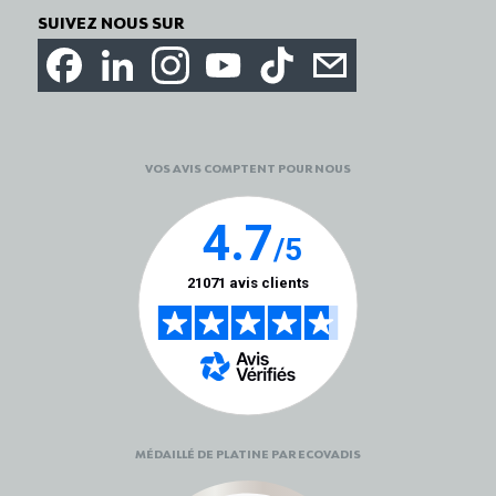
SUIVEZ NOUS SUR
VOS AVIS COMPTENT POUR NOUS
MÉDAILLÉ DE PLATINE PAR ECOVADIS