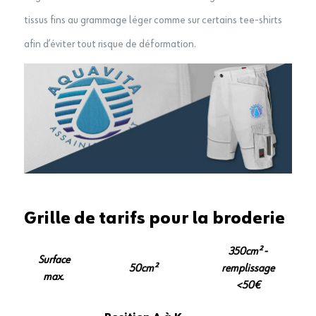
tissus fins au grammage léger comme sur certains tee-shirts
afin d’éviter tout risque de déformation.
Grille de tarifs pour la broderie
350cm² -
Surface
50cm²
remplissage
max.
<50€