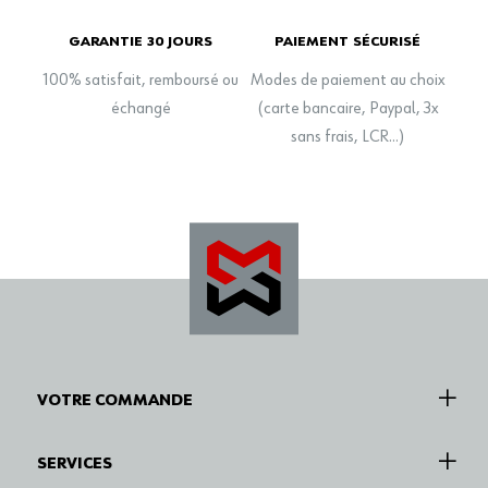
GARANTIE 30 JOURS
PAIEMENT SÉCURISÉ
100% satisfait, remboursé ou
Modes de paiement au choix
échangé
(carte bancaire, Paypal, 3x
sans frais, LCR…)
VOTRE COMMANDE
SERVICES