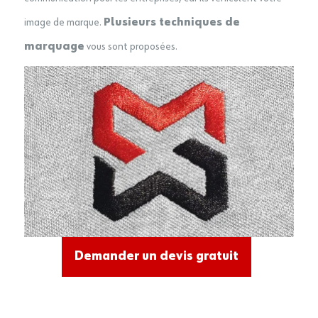
image de marque.
Plusieurs techniques de
marquage
vous sont proposées.
Demander un devis gratuit