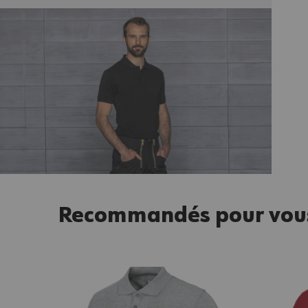
Recommandés pour vou