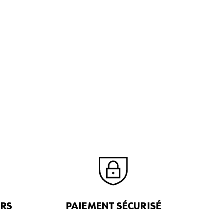
URS
PAIEMENT SÉCURISÉ