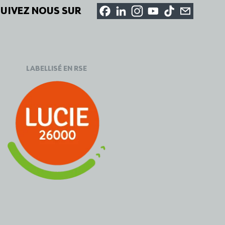
SUIVEZ NOUS SUR
LABELLISÉ EN RSE