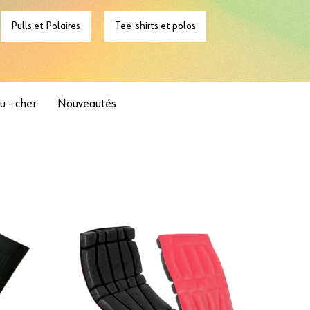
Pulls et Polaires
Tee-shirts et polos
u - cher
Nouveautés