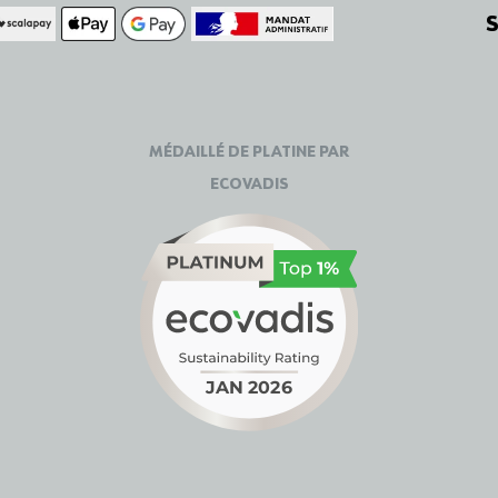
MÉDAILLÉ DE PLATINE PAR
ECOVADIS
sez vos Options