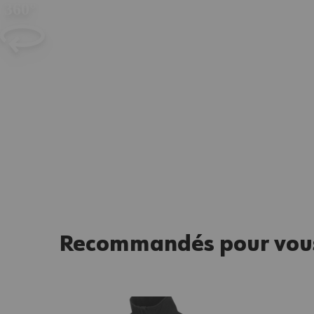
360°
Recommandés pour vou