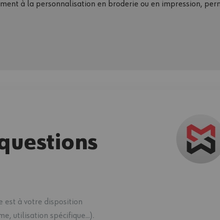
ment à la personnalisation en broderie ou en impression, perme
questions
 est à votre disposition
 utilisation spécifique...).