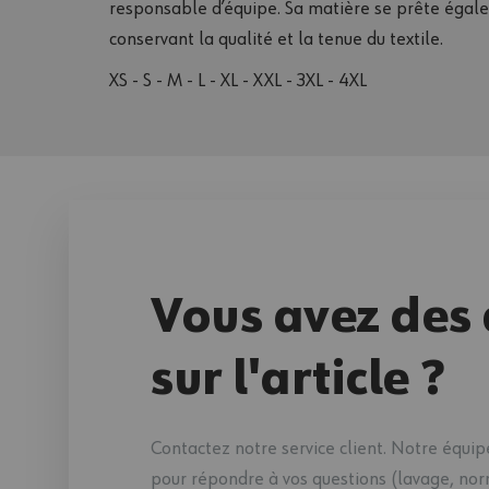
responsable d’équipe. Sa matière se prête égale
conservant la qualité et la tenue du textile.
XS - S - M - L - XL - XXL - 3XL - 4XL
Vous avez des 
sur l'article ?
Contactez notre service client. Notre équipe
pour répondre à vos questions (lavage, norme,