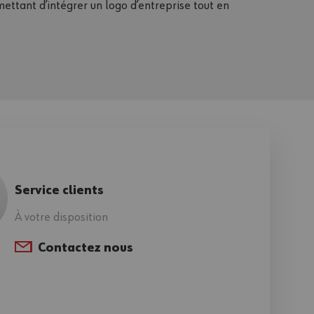
ttant d’intégrer un logo d’entreprise tout en
Service clients
À votre disposition
Contactez nous