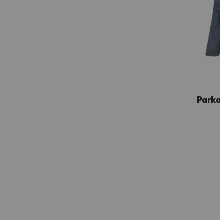
Parka