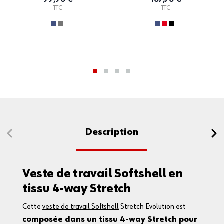
TTC
TTC
Description
Veste de travail Softshell en
tissu 4-way Stretch
Cette
veste de travail Softshell
Stretch Evolution est
composée dans un tissu 4-way Stretch pour