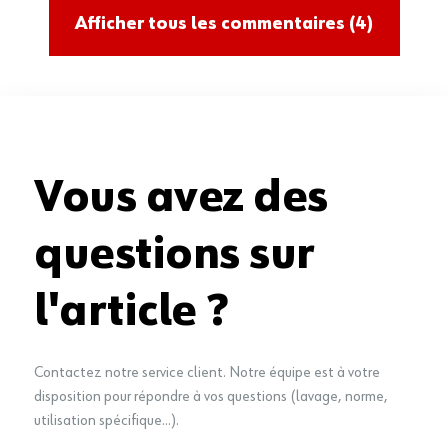
Afficher tous les commentaires
(4)
Vous avez des
questions sur
l'article ?
Contactez notre service client. Notre équipe est à votre
disposition pour répondre à vos questions (lavage, norme,
utilisation spécifique...).