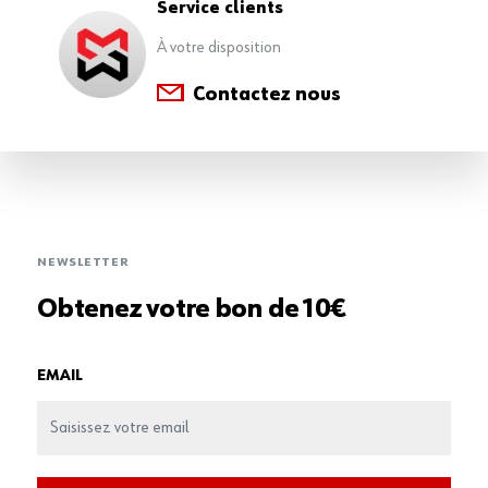
Service clients
À votre disposition
Contactez nous
NEWSLETTER
Obtenez votre bon de 10€
EMAIL