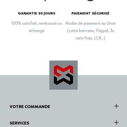
GARANTIE 30 JOURS
PAIEMENT SÉCURISÉ
100% satisfait, remboursé ou
Modes de paiement au choix
échangé
(carte bancaire, Paypal, 3x
sans frais, LCR…)
VOTRE COMMANDE
SERVICES