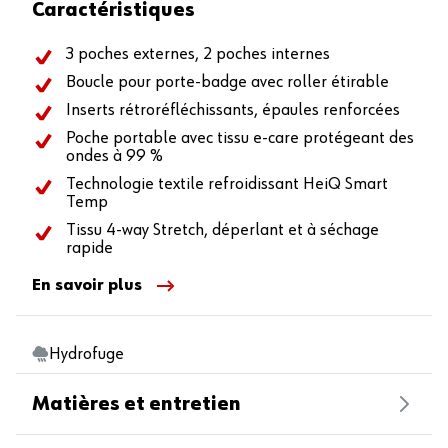
Caractéristiques
3 poches externes, 2 poches internes
Boucle pour porte-badge avec roller étirable
Inserts rétroréfléchissants, épaules renforcées
Poche portable avec tissu e-care protégeant des
ondes à 99 %
Technologie textile refroidissant HeiQ Smart
Temp
Tissu 4-way Stretch, déperlant et à séchage
rapide
En savoir plus
Hydrofuge
Matières et entretien