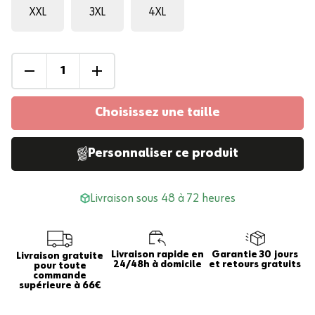
XXL
3XL
4XL
Choisissez une taille
Personnaliser ce produit
Livraison sous 48 à 72 heures
Livraison rapide en
Garantie 30 jours
Livraison gratuite
24/48h à domicile
et retours gratuits
pour toute
commande
supérieure à 66€