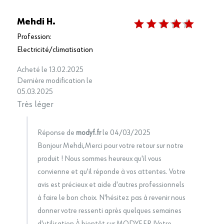
Mehdi H.
Profession:
Electricité/climatisation
Acheté le 13.02.2025
Dernière modification le
05.03.2025
Très léger
Réponse de
modyf.fr
le 04/03/2025
Bonjour Mehdi,Merci pour votre retour sur notre
produit ! Nous sommes heureux qu'il vous
convienne et qu'il réponde à vos attentes. Votre
avis est précieux et aide d'autres professionnels
à faire le bon choix. N'hésitez pas à revenir nous
donner votre ressenti après quelques semaines