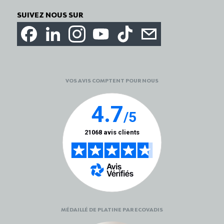
SUIVEZ NOUS SUR
VOS AVIS COMPTENT POUR NOUS
MÉDAILLÉ DE PLATINE PAR ECOVADIS