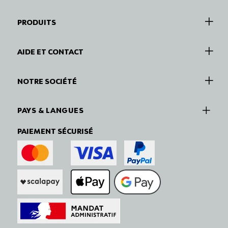
PRODUITS
AIDE ET CONTACT
NOTRE SOCIÉTÉ
PAYS & LANGUES
PAIEMENT SÉCURISÉ