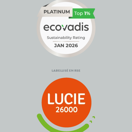
LABELLISÉ EN RSE