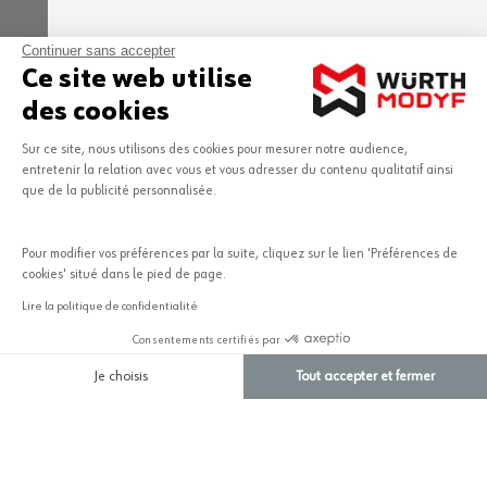
MÉDAILLÉ DE PLATINE PAR ECOVADIS
Continuer sans accepter
Ce site web utilise
des cookies
Sur ce site, nous utilisons des cookies pour mesurer notre audience,
entretenir la relation avec vous et vous adresser du contenu qualitatif ainsi
que de la publicité personnalisée.
Pour modifier vos préférences par la suite, cliquez sur le lien 'Préférences de
cookies' situé dans le pied de page.
Lire la politique de confidentialité
LABELLISÉ EN RSE
Consentements certifiés par
Je choisis
Tout accepter et fermer
Plateforme de Gestion du Consentement : Personnalisez vos O
AXEPTIO CONSENT
Notre plateforme vous permet d'adapter et de gérer vos paramètr