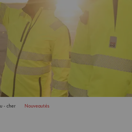
u - cher
Nouveautés