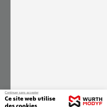
MÉDAILLÉ DE PLATINE PAR ECOVADIS
Continuer sans accepter
Ce site web utilise
des cookies